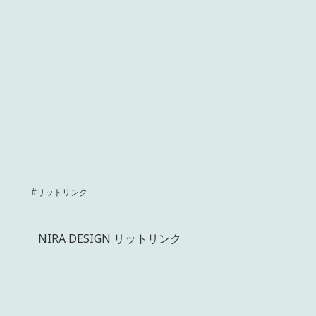
#リットリンク
NIRA DESIGN リットリンク