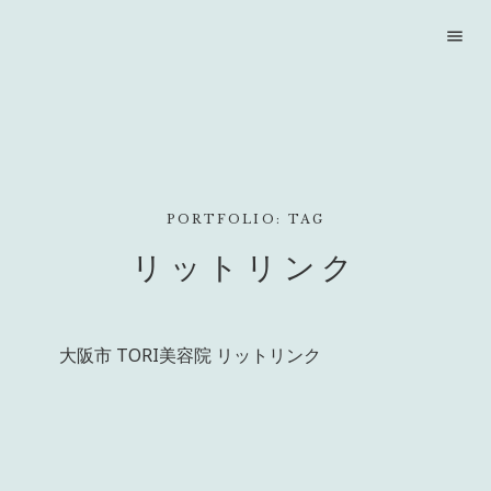
menu
PORTFOLIO: TAG
リットリンク
大阪市 TORI美容院 リットリンク