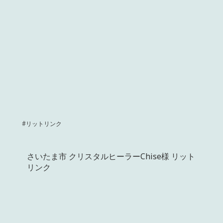
#リットリンク
さいたま市 クリスタルヒーラーChise様 リット
リンク