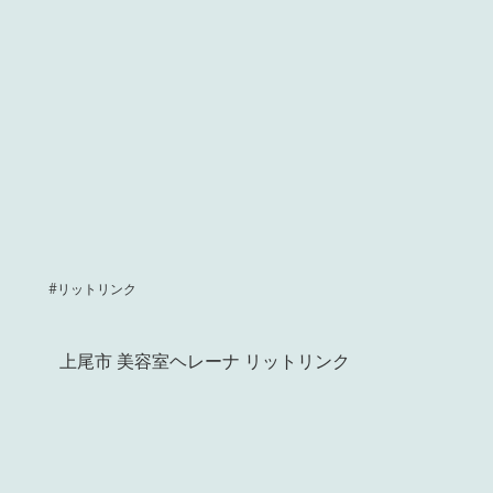
#リットリンク
上尾市 美容室ヘレーナ リットリンク