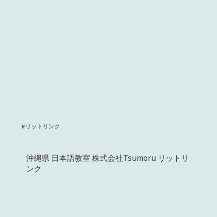
#リットリンク
沖縄県 日本語教室 株式会社Tsumoru リットリ
ンク