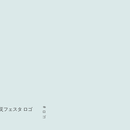
防災フェスタ ロゴ
#ロゴ