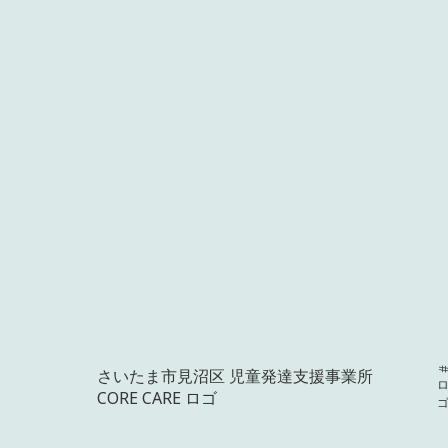
さいたま市見沼区 児童発達支援事業所
#ロ
CORE CARE ロゴ