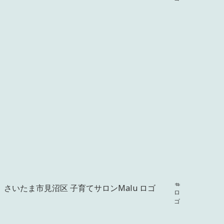
さいたま市見沼区 子育てサロンMalu ロゴ
#ロゴ