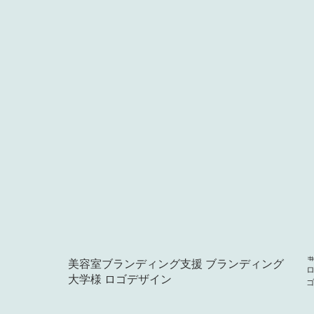
美容室ブランディング支援 ブランディング
#ロ
大学様 ロゴデザイン