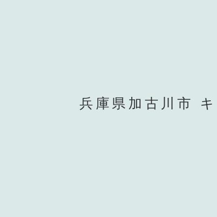
兵庫県加古川市 