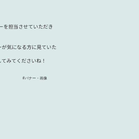
ナーを担当させていただき
ーが気になる方に見ていた
してみてくださいね！
#バナー・画像