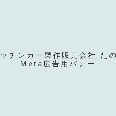
キッチンカー製作販売会社 た
Meta広告用バナー