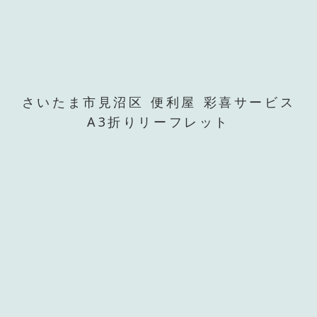
さいたま市見沼区 便利屋 彩喜サービス
A3折りリーフレット