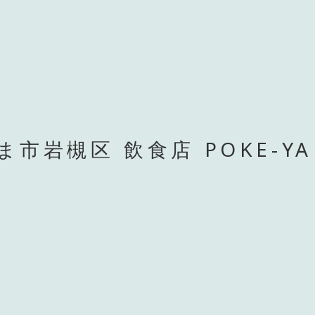
ま市岩槻区 飲食店 POKE-YA