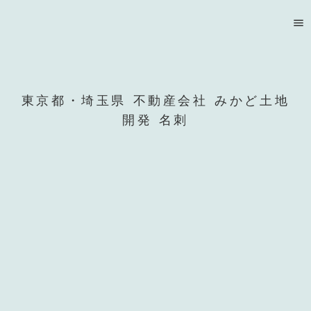
menu
東京都・埼玉県 不動産会社 みかど土地
開発 名刺