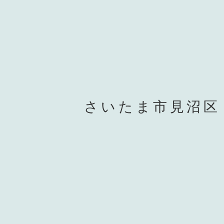
さいたま市見沼区 