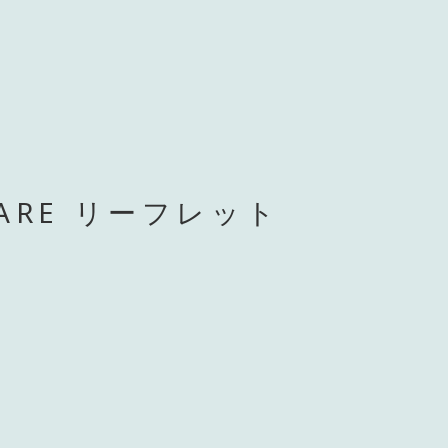
ARE リーフレット