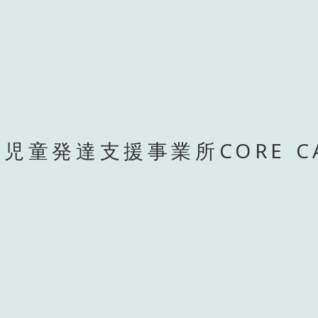
児童発達支援事業所CORE C